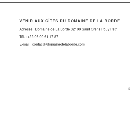
VENIR AUX GÎTES DU DOMAINE DE LA BORDE
Adresse : Domaine de La Borde 32100 Saint Orens Pouy Petit
Tél. : +33 06 09 61 17 87
E-mail :
contact@domainedelaborde.com
©