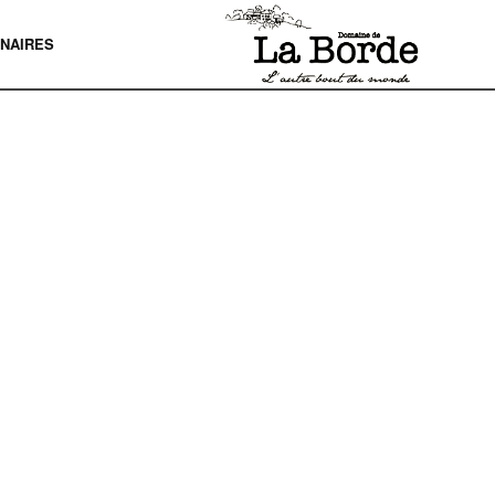
NAIRES