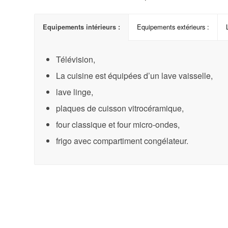
Equipements extérieurs :
Equipements intérieurs :
Télévision,
La cuisine est équipées d’un lave vaisselle,
lave linge,
plaques de cuisson vitrocéramique,
four classique et four micro-ondes,
frigo avec compartiment congélateur.