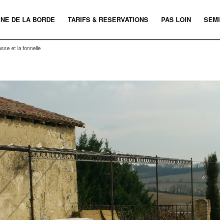
INE DE LA BORDE
TARIFS & RESERVATIONS
PAS LOIN
SEMI
asse et la tonnelle