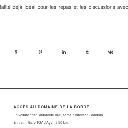
ialité déjà idéal pour les repas et les discussions ave
ACCÈS AU DOMAINE DE LA BORDE
En voiture : par l'autoroute A62, sortie 7 direction Condom.
En train : Gare TGV d'Agen à 50 km.