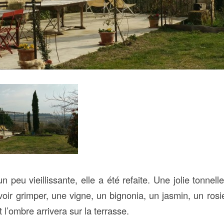
un peu vieillissante, elle a été refaite. Une jolie tonnelle
r grimper, une vigne, un bignonia, un jasmin, un rosie
 l’ombre arrivera sur la terrasse.