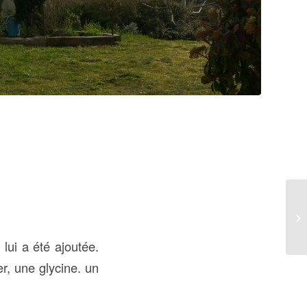
 lui a été ajoutée.
r, une glycine. un