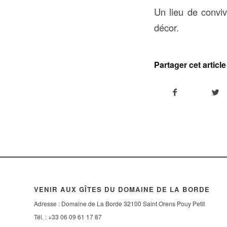
Un lieu de conviv
décor.
Partager cet article
VENIR AUX GÎTES DU DOMAINE DE LA BORDE
Adresse : Domaine de La Borde 32100 Saint Orens Pouy Petit
Tél. : +33 06 09 61 17 87