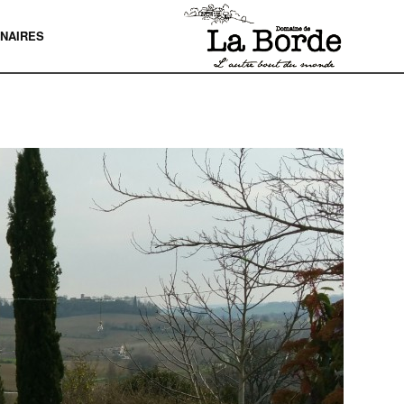
NAIRES