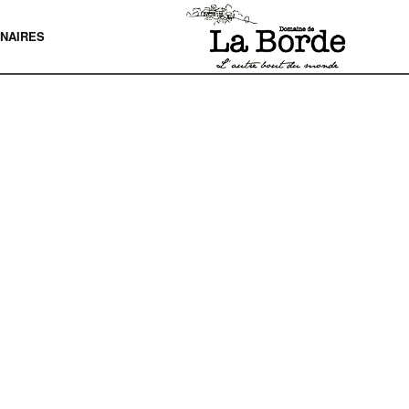
NAIRES