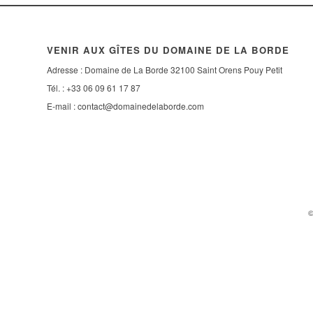
VENIR AUX GÎTES DU DOMAINE DE LA BORDE
Adresse : Domaine de La Borde 32100 Saint Orens Pouy Petit
Tél. : +33 06 09 61 17 87
E-mail :
contact@domainedelaborde.com
©