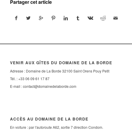
Partager cet article
VENIR AUX GÎTES DU DOMAINE DE LA BORDE
Adresse : Domaine de La Borde 32100 Saint Orens Pouy Petit
Tél. : +33 06 09 61 17 87
E-mail :
contact@domainedelaborde.com
ACCÈS AU DOMAINE DE LA BORDE
En voiture : par l'autoroute A62, sortie 7 direction Condom.