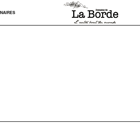
NAIRES